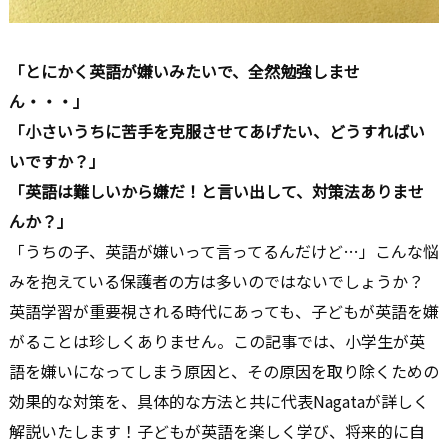
「とにかく英語が嫌いみたいで、全然勉強しませ
ん・・・」
「小さいうちに苦手を克服させてあげたい、どうすればい
いですか？」
「英語は難しいから嫌だ！と言い出して、対策法ありませ
んか？」
「うちの子、英語が嫌いって言ってるんだけど…」こんな悩
みを抱えている保護者の方は多いのではないでしょうか？
英語学習が重要視される時代にあっても、子どもが英語を嫌
がることは珍しくありません。この記事では、小学生が英
語を嫌いになってしまう原因と、その原因を取り除くための
効果的な対策を、具体的な方法と共に代表Nagataが詳しく
解説いたします！子どもが英語を楽しく学び、将来的に自