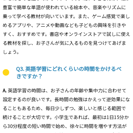
豊富で簡単な単語が使われている絵本や、音楽やリズムに
乗って学べる教材が向いています。また、ゲーム感覚で楽し
めるアプリや、アニメや動画なども子どもの興味を引きや
すく、おすすめです。書店やオンラインストアで試しに使え
る教材を探し、お子さんが気に入るものを見つけてあげま
しょう。
Q3. 英語学習にどれくらいの時間をかけるべ
きですか？
A.
英語学習の時間は、お子さんの年齢や集中力に合わせて
設定するのが良いです。長時間の勉強はかえって逆効果にな
ることもあるため、毎日少しずつ、楽しいと感じる範囲で
続けることが大切です。小学生であれば、最初は1日15分か
ら30分程度の短い時間で始め、徐々に時間を増やす方法が