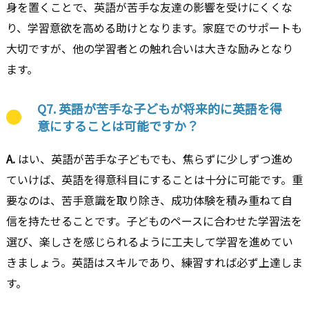
身を置くことで、英語が苦手な友達の影響を受けにくくな
り、学習意欲を高める助けとなります。家庭でのサポートも
大切ですが、他の学習者との触れ合いは大きな励みとなり
ます。
Q7. 英語が苦手な子どもが将来的に英語を得
意にすることは可能ですか？
A.
はい、英語が苦手な子どもでも、焦らずに少しずつ進め
ていけば、英語を得意科目にすることは十分に可能です。重
要なのは、苦手意識を取り除き、成功体験を積み重ねて自
信を持たせることです。子どものペースに合わせた学習法を
選び、楽しさを感じられるように工夫して学習を進めてい
きましょう。英語はスキルであり、練習すれば必ず上達しま
す。