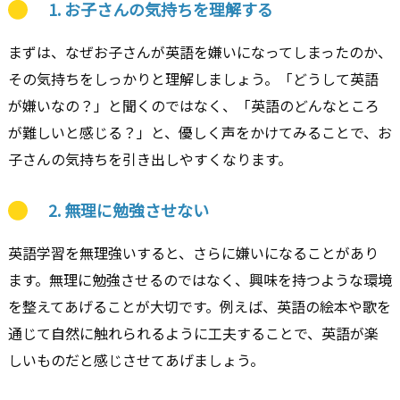
1.
お子さんの気持ちを理解する
まずは、なぜお子さんが英語を嫌いになってしまったのか、
その気持ちをしっかりと理解しましょう。「どうして英語
が嫌いなの？」と聞くのではなく、「英語のどんなところ
が難しいと感じる？」と、優しく声をかけてみることで、お
子さんの気持ちを引き出しやすくなります。
2.
無理に勉強させない
英語学習を無理強いすると、さらに嫌いになることがあり
ます。無理に勉強させるのではなく、興味を持つような環境
を整えてあげることが大切です。例えば、英語の絵本や歌を
通じて自然に触れられるように工夫することで、英語が楽
しいものだと感じさせてあげましょう。