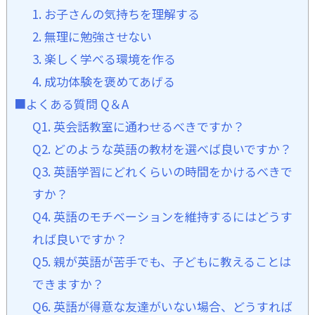
1. お子さんの気持ちを理解する
2. 無理に勉強させない
3. 楽しく学べる環境を作る
4. 成功体験を褒めてあげる
■よくある質問 Q＆A
Q1. 英会話教室に通わせるべきですか？
Q2. どのような英語の教材を選べば良いですか？
Q3. 英語学習にどれくらいの時間をかけるべきで
すか？
Q4. 英語のモチベーションを維持するにはどうす
れば良いですか？
Q5. 親が英語が苦手でも、子どもに教えることは
できますか？
Q6. 英語が得意な友達がいない場合、どうすれば