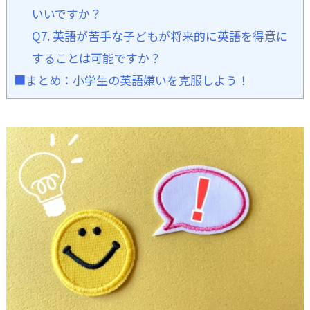
いいですか？
Q7. 英語が苦手な子どもが将来的に英語を得意に
することは可能ですか？
■まとめ：小学生の英語嫌いを克服しよう！