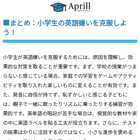
■まとめ：小学生の英語嫌いを克服しよ
う！
小学生が英語嫌いを克服するためには、原因を理解し、効
果的な対策を取ることが重要です。まず、学校の授業がつま
らないと感じている場合、家庭での学習をゲームやアクティ
ビティを取り入れた楽しいものに変えることが有効です。ま
た、発音に自信が持てず、恥ずかしいと感じる子どもに
は、親子で一緒に歌ったりリズムに乗ったりする練習が効
果的です。英単語の暗記が苦手な場合は、視覚的な教材や家
の中に英語ラベルを貼る工夫が役立ちます。さらに、テスト
の結果ばかりに注目するのではなく、小さな進歩を褒める