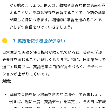
から始めましょう。例えば、動物や身近な物の名前を覚
えることや、簡単な挨拶を練習することで、英語の基礎
が楽しく身につきます。段階的に学習を進めることで、
少しずつ自信をつけていきましょう。
7.
英語を使う機会が少ない
日常生活で英語を使う機会が限られていると、英語を学ぶ
必要性を感じることが難しくなります。特に、日本語だけで
過ごす環境では、英語を学ぶ目的が見えづらく、モチベー
ションが上がりにくいです。
対策:
家庭で英語を使う場面を意図的に増やしてみましょう。
例えば、週に一度「英語デー」を設定し、その日は家族