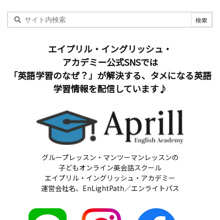
エイプリル・イングリッシュ・
アカデミー公式SNSでは
「英語学習のなぜ？」が解決する、タメになる英語
学習情報を配信しています♪
グループレッスン・マンツーマンレッスンの
子どもオンライン英会話スクール
エイプリル・イングリッシュ・アカデミー
運営会社名、EnLightPath／エンライトパス