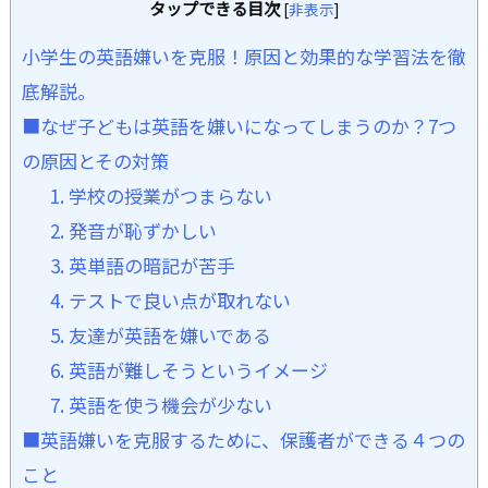
タップできる目次
[
非表示
]
小学生の英語嫌いを克服！原因と効果的な学習法を徹
底解説。
■なぜ子どもは英語を嫌いになってしまうのか？7つ
の原因とその対策
1. 学校の授業がつまらない
2. 発音が恥ずかしい
3. 英単語の暗記が苦手
4. テストで良い点が取れない
5. 友達が英語を嫌いである
6. 英語が難しそうというイメージ
7. 英語を使う機会が少ない
■英語嫌いを克服するために、保護者ができる４つの
こと