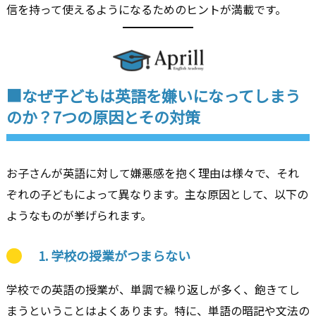
信を持って使えるようになるためのヒントが満載です。
■なぜ子どもは英語を嫌いになってしまう
のか？7つの原因とその対策
お子さんが英語に対して嫌悪感を抱く理由は様々で、それ
ぞれの子どもによって異なります。主な原因として、以下の
ようなものが挙げられます。
1.
学校の授業がつまらない
学校での英語の授業が、単調で繰り返しが多く、飽きてし
まうということはよくあります。特に、単語の暗記や文法の