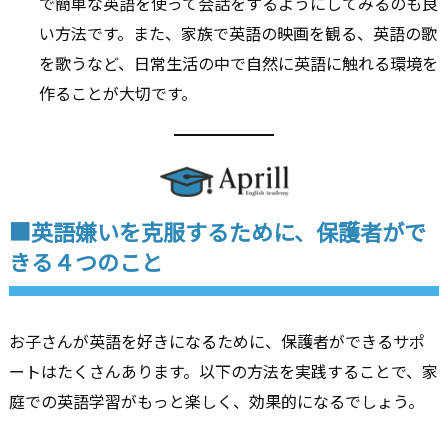
で簡単な英語を使って会話をするようにしてみるのも良
い方法です。また、家族で英語の映画を観る、英語の歌
を歌うなど、日常生活の中で自然に英語に触れる環境を
作ることが大切です。
■英語嫌いを克服するために、保護者がで
きる４つのこと
お子さんが英語を好きになるために、保護者ができるサポ
ートはたくさんあります。以下の方法を実践することで、家
庭での英語学習がもっと楽しく、効果的になるでしょう。