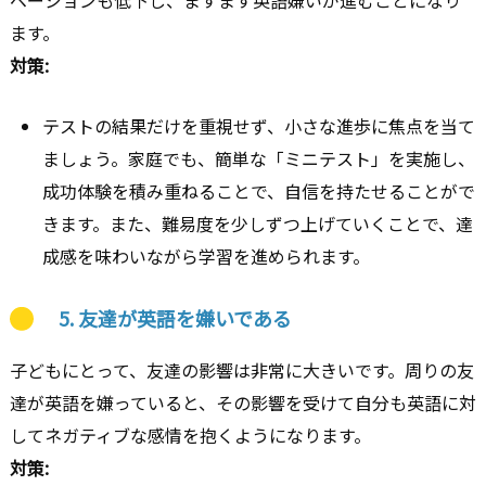
ベーションも低下し、ますます英語嫌いが進むことになり
ます。
対策:
テストの結果だけを重視せず、小さな進歩に焦点を当て
ましょう。家庭でも、簡単な「ミニテスト」を実施し、
成功体験を積み重ねることで、自信を持たせることがで
きます。また、難易度を少しずつ上げていくことで、達
成感を味わいながら学習を進められます。
5.
友達が英語を嫌いである
子どもにとって、友達の影響は非常に大きいです。周りの友
達が英語を嫌っていると、その影響を受けて自分も英語に対
してネガティブな感情を抱くようになります。
対策: