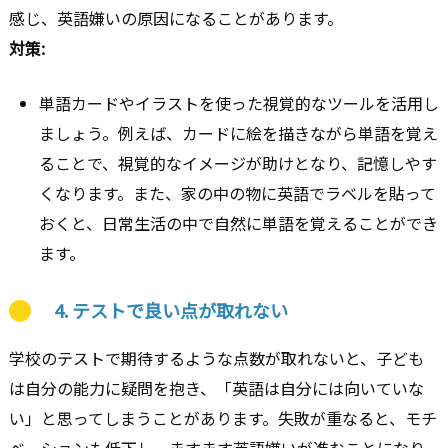
感じ、英語嫌いの原因になることがあります。
対策:
単語カードやイラストを使った視覚的なツールを活用し
ましょう。例えば、カードに絵を描きながら単語を覚え
ることで、視覚的なイメージが助けとなり、記憶しやす
くなります。また、家の中の物に英語でラベルを貼って
おくと、日常生活の中で自然に単語を覚えることができ
ます。
4.
テストで良い点が取れない
学校のテストで期待するような点数が取れないと、子ども
は自分の能力に疑問を抱き、「英語は自分には向いていな
い」と思ってしまうことがあります。失敗が重なると、モチ