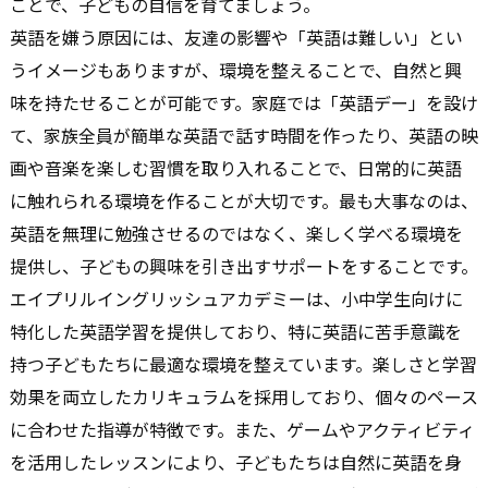
ことで、子どもの自信を育てましょう。
英語を嫌う原因には、友達の影響や「英語は難しい」とい
うイメージもありますが、環境を整えることで、自然と興
味を持たせることが可能です。家庭では「英語デー」を設け
て、家族全員が簡単な英語で話す時間を作ったり、英語の映
画や音楽を楽しむ習慣を取り入れることで、日常的に英語
に触れられる環境を作ることが大切です。最も大事なのは、
英語を無理に勉強させるのではなく、楽しく学べる環境を
提供し、子どもの興味を引き出すサポートをすることです。
エイプリルイングリッシュアカデミーは、小中学生向けに
特化した英語学習を提供しており、特に英語に苦手意識を
持つ子どもたちに最適な環境を整えています。楽しさと学習
効果を両立したカリキュラムを採用しており、個々のペース
に合わせた指導が特徴です。また、ゲームやアクティビティ
を活用したレッスンにより、子どもたちは自然に英語を身