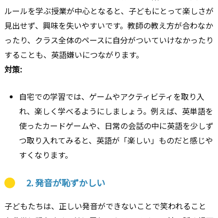
ルールを学ぶ授業が中心となると、子どもにとって楽しさが
見出せず、興味を失いやすいです。教師の教え方が合わなか
ったり、クラス全体のペースに自分がついていけなかったり
することも、英語嫌いにつながります。
対策:
自宅での学習では、ゲームやアクティビティを取り入
れ、楽しく学べるようにしましょう。例えば、英単語を
使ったカードゲームや、日常の会話の中に英語を少しず
つ取り入れてみると、英語が「楽しい」ものだと感じや
すくなります。
2.
発音が恥ずかしい
子どもたちは、正しい発音ができないことで笑われること