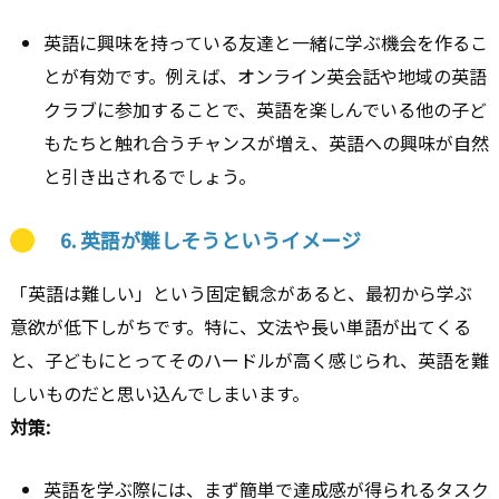
英語に興味を持っている友達と一緒に学ぶ機会を作るこ
とが有効です。例えば、オンライン英会話や地域の英語
クラブに参加することで、英語を楽しんでいる他の子ど
もたちと触れ合うチャンスが増え、英語への興味が自然
と引き出されるでしょう。
6.
英語が難しそうというイメージ
「英語は難しい」という固定観念があると、最初から学ぶ
意欲が低下しがちです。特に、文法や長い単語が出てくる
と、子どもにとってそのハードルが高く感じられ、英語を難
しいものだと思い込んでしまいます。
対策:
英語を学ぶ際には、まず簡単で達成感が得られるタスク