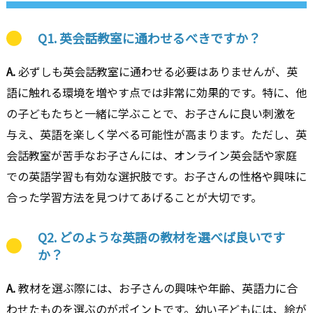
Q1. 英会話教室に通わせるべきですか？
A.
必ずしも英会話教室に通わせる必要はありませんが、英
語に触れる環境を増やす点では非常に効果的です。特に、他
の子どもたちと一緒に学ぶことで、お子さんに良い刺激を
与え、英語を楽しく学べる可能性が高まります。ただし、英
会話教室が苦手なお子さんには、オンライン英会話や家庭
での英語学習も有効な選択肢です。お子さんの性格や興味に
合った学習方法を見つけてあげることが大切です。
Q2. どのような英語の教材を選べば良いです
か？
A.
教材を選ぶ際には、お子さんの興味や年齢、英語力に合
わせたものを選ぶのがポイントです。幼い子どもには、絵が