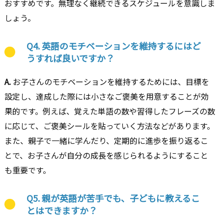
おすすめです。無理なく継続できるスケジュールを意識しま
しょう。
Q4. 英語のモチベーションを維持するにはど
うすれば良いですか？
A.
お子さんのモチベーションを維持するためには、目標を
設定し、達成した際には小さなご褒美を用意することが効
果的です。例えば、覚えた単語の数や習得したフレーズの数
に応じて、ご褒美シールを貼っていく方法などがあります。
また、親子で一緒に学んだり、定期的に進歩を振り返るこ
とで、お子さんが自分の成長を感じられるようにすること
も重要です。
Q5. 親が英語が苦手でも、子どもに教えるこ
とはできますか？