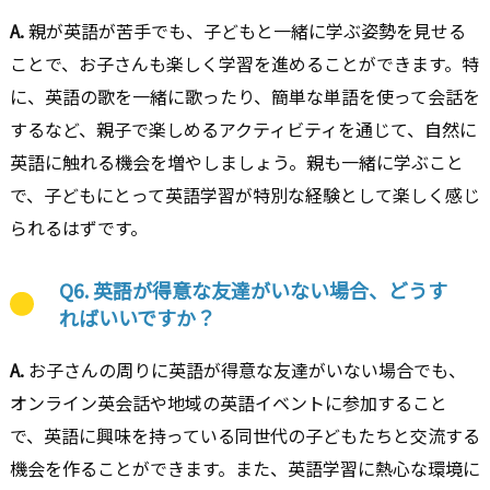
A.
親が英語が苦手でも、子どもと一緒に学ぶ姿勢を見せる
ことで、お子さんも楽しく学習を進めることができます。特
に、英語の歌を一緒に歌ったり、簡単な単語を使って会話を
するなど、親子で楽しめるアクティビティを通じて、自然に
英語に触れる機会を増やしましょう。親も一緒に学ぶこと
で、子どもにとって英語学習が特別な経験として楽しく感じ
られるはずです。
Q6. 英語が得意な友達がいない場合、どうす
ればいいですか？
A.
お子さんの周りに英語が得意な友達がいない場合でも、
オンライン英会話や地域の英語イベントに参加すること
で、英語に興味を持っている同世代の子どもたちと交流する
機会を作ることができます。また、英語学習に熱心な環境に