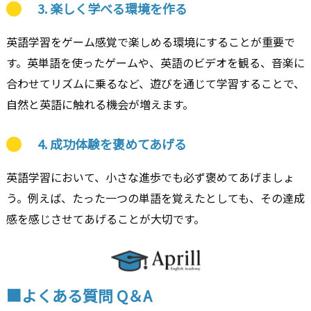
3.
楽しく学べる環境を作る
英語学習をゲーム感覚で楽しめる環境にすることが重要で
す。英単語を使ったゲームや、英語のビデオを観る、音楽に
合わせてリズムに乗るなど、遊びを通じて学習することで、
自然と英語に触れる機会が増えます。
4.
成功体験を褒めてあげる
英語学習において、小さな進歩でも必ず褒めてあげましょ
う。例えば、たった一つの単語を覚えたとしても、その達成
感を感じさせてあげることが大切です。
■よくある質問 Q＆A